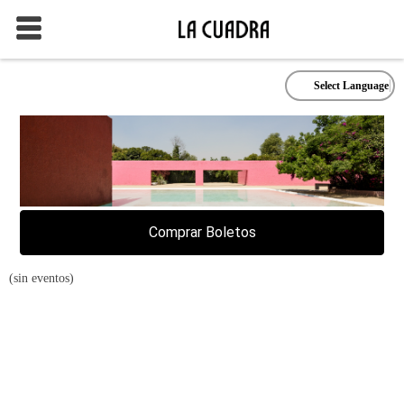
Select Language
Comprar Boletos
(sin eventos)